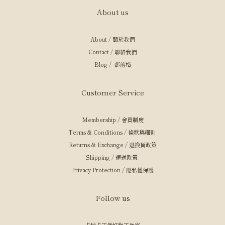
About us
About / 關於我們
Contact / 聯絡我們
Blog / 部落格
Customer Service
Membership / 會員制度
Terms & Conditions / 條款與細則
Returns & Exchange / 退換貨政策
Shipping / 運送政策
Privacy Protection / 隱私權保護
Follow us
卡拉卡天然好物工作室