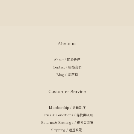
About us
About / 關於我們
Contact / 聯絡我們
Blog / 部落格
Customer Service
Membership / 會員制度
Terms & Conditions / 條款與細則
Returns & Exchange / 退換貨政策
Shipping / 運送政策