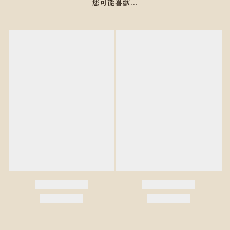
您可能喜歡...