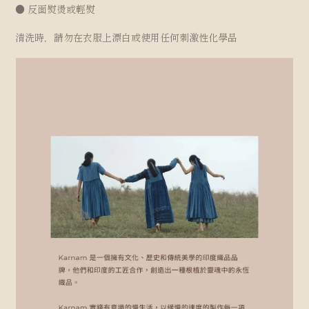
● 反面熨燙或輕熨
清洗時，請勿在衣服上漂白或使用任何刺激性化學品