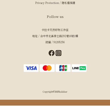
Privacy Protection / 隱私權保護
Follow us
卡拉卡天然好物工作室
地址 / 台中市北區學士路292巷16號1樓
統編 / 91205256
Copyright©2025kalakar