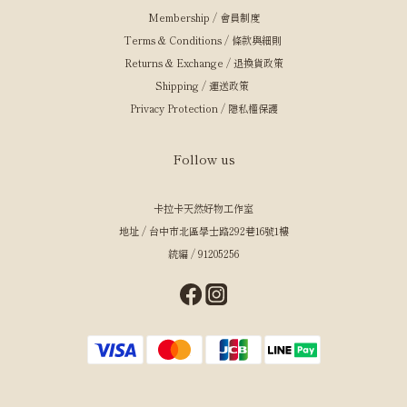
Membership / 會員制度
Terms & Conditions / 條款與細則
Returns & Exchange / 退換貨政策
Shipping / 運送政策
Privacy Protection / 隱私權保護
Follow us
卡拉卡天然好物工作室
地址 / 台中市北區學士路292巷16號1樓
統編 / 91205256