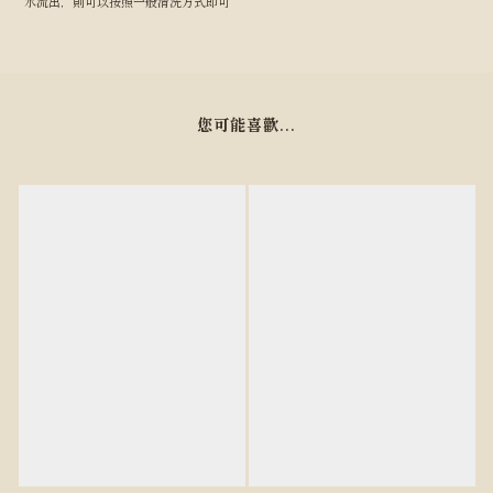
水流出，則可以按照一般清洗方式即可
您可能喜歡...