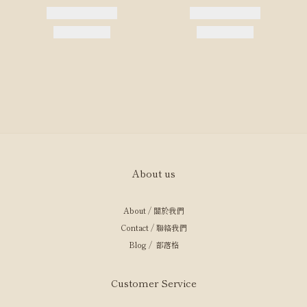
About us
About / 關於我們
Contact / 聯絡我們
Blog / 部落格
Customer Service