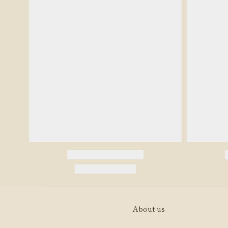
About us