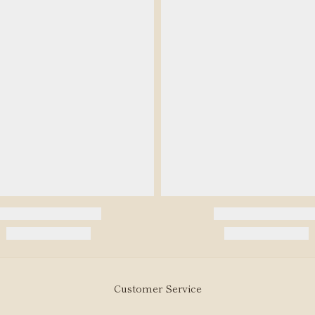
Customer Service