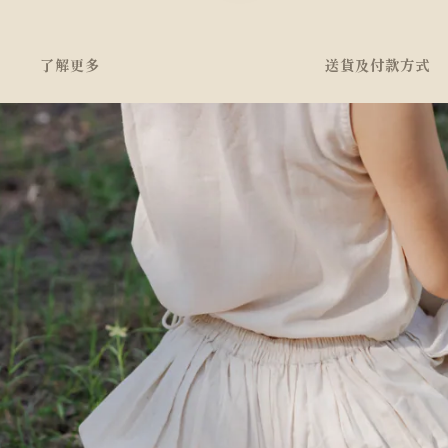
了解更多
送貨及付款方式