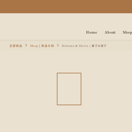
Home
About
Sho
全部商品
Shop｜商品分類
Bottoms & Skirts｜褲子&裙子