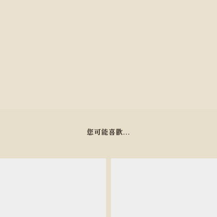
您可能喜歡...