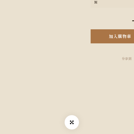
加入購物車
分享到