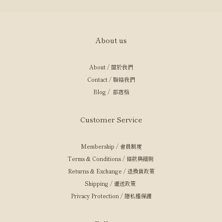
About us
About / 關於我們
Contact / 聯絡我們
Blog / 部落格
Customer Service
Membership / 會員制度
Terms & Conditions / 條款與細則
Returns & Exchange / 退換貨政策
Shipping / 運送政策
Privacy Protection / 隱私權保護