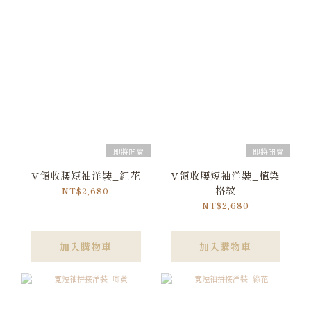
即將開賣
即將開賣
V領收腰短袖洋裝_紅花
V領收腰短袖洋裝_植染
格紋
NT$2,680
NT$2,680
加入購物車
加入購物車