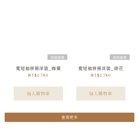
即將開賣
即將開賣
寬短袖拼接洋裝_咖黃
寬短袖拼接洋裝_綠花
NT$2,780
NT$2,780
加入購物車
加入購物車
查看更多