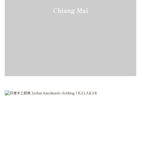
Chiang Mai