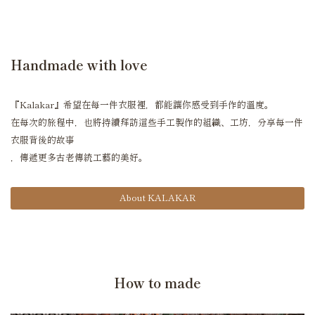
Handmade with love
『Kalakar』希望在每一件衣服裡，都能讓你感受到手作的溫度。
在每次的旅程中，也將持續拜訪這些手工製作的組織、工坊，分享每一件
衣服背後的故事
，傳遞更多古老傳統工藝的美好。
About KALAKAR
How to made