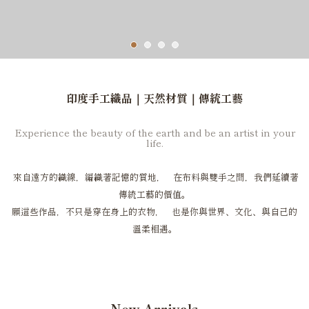
印度手工織品｜天然材質｜傳統工藝
Experience the beauty of the earth and be an artist in your
life.
來自遠方的織線，編織著記憶的質地， 在布料與雙手之間，我們延續著
傳統工藝的價值。
願這些作品，不只是穿在身上的衣物， 也是你與世界、文化、與自己的
溫柔相遇。
New Arrivals