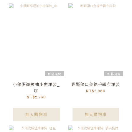
即將開賣
即將開賣
小領開襟短袖小虎洋裝_
鬆緊領口金線手織布洋裝
咖
NT$2,980
NT$2,780
加入購物車
加入購物車