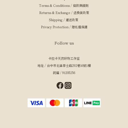
Terms & Conditions / 條款與細則
Returns & Exchange / 退換貨政策
Shipping / 運送政策
Privacy Protection / 隱私權保護
Follow us
卡拉卡天然好物工作室
地址 / 台中市北區學士路292巷16號1樓
統編 / 91205256