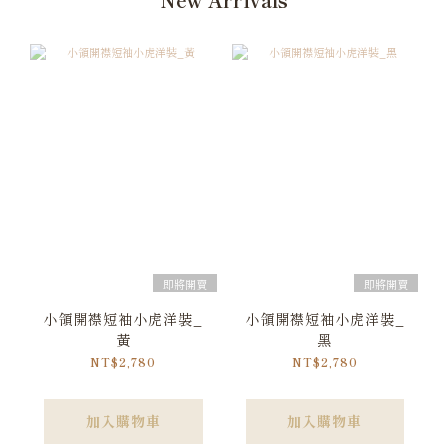
即將開賣
即將開賣
小領開襟短袖小虎洋裝_
小領開襟短袖小虎洋裝_
黃
黑
NT$2,780
NT$2,780
加入購物車
加入購物車