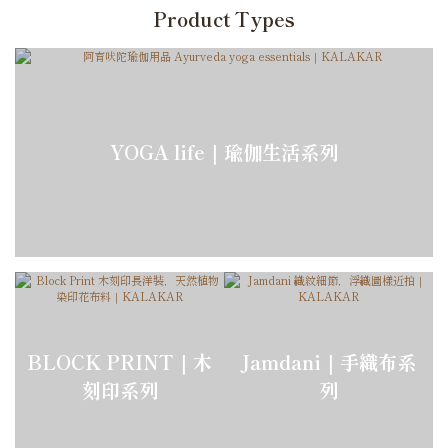
Product Types
YOGA life｜瑜伽生活系列
BLOCK PRINT｜木
Jamdani｜手織布系
刻印系列
列